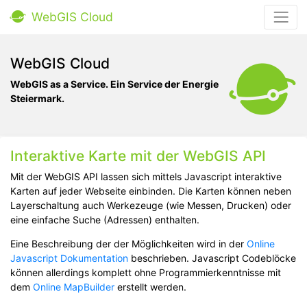
WebGIS Cloud
WebGIS Cloud
WebGIS as a Service. Ein Service der
Energie
Steiermark
.
Interaktive Karte mit der WebGIS API
Mit der WebGIS API lassen sich mittels Javascript interaktive
Karten auf jeder Webseite einbinden. Die Karten können neben
Layerschaltung auch Werkezeuge (wie Messen, Drucken) oder
eine einfache Suche (Adressen) enthalten.
Eine Beschreibung der der Möglichkeiten wird in der
Online
Javascript Dokumentation
beschrieben. Javascript Codeblöcke
können allerdings komplett ohne Programmierkenntnisse mit
dem
Online MapBuilder
erstellt werden.