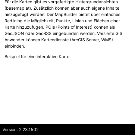
Für die Karten gibt es vorgefertigte Hintergrundansichten
(basemap.at). Zusätzlich können aber auch eigene Inhalte
hinzugefügt werden. Der MapBuilder bietet über einfaches
Redlining die Möglichkeit, Punkte, Linien und Flächen einer
Karte hinzuzufügen. POIs (Points of Interest) können als
GeoJSON oder GeoRSS eingebunden werden. Versierte GIS
Anwender können Kartendienste (ArcGIS Server, WMS)
einbinden.
Beispiel für eine interaktive Karte:
Version: 2.23.1502